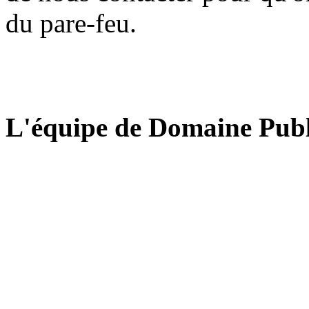
du pare-feu.
L'équipe de Domaine Publ