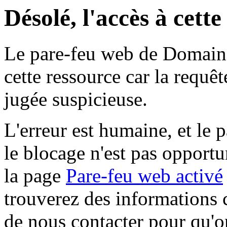
Désolé, l'accès à cett
Le pare-feu web de Domaine 
cette ressource car la requê
jugée suspicieuse.
L'erreur est humaine, et le p
le blocage n'est pas opportu
la page
Pare-feu web activé
trouverez des informations 
de nous contacter pour qu'o