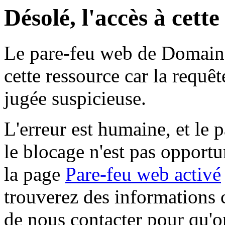
Désolé, l'accès à cett
Le pare-feu web de Domaine 
cette ressource car la requê
jugée suspicieuse.
L'erreur est humaine, et le p
le blocage n'est pas opportu
la page
Pare-feu web activé
trouverez des informations 
de nous contacter pour qu'o