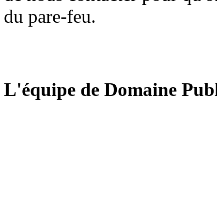
du pare-feu.
L'équipe de Domaine Publ