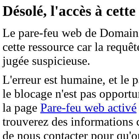
Désolé, l'accès à cett
Le pare-feu web de Domaine 
cette ressource car la requê
jugée suspicieuse.
L'erreur est humaine, et le p
le blocage n'est pas opportu
la page
Pare-feu web activé
trouverez des informations 
de nous contacter pour qu'o