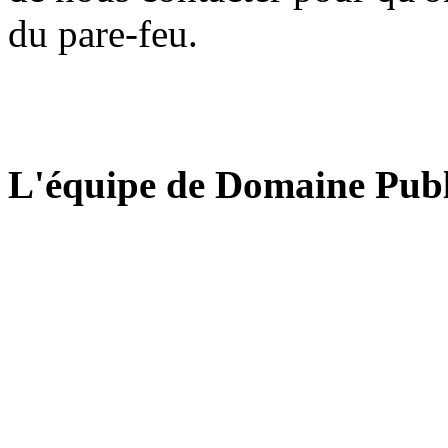
du pare-feu.
L'équipe de Domaine Publ