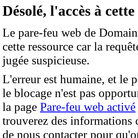
Désolé, l'accès à cett
Le pare-feu web de Domaine 
cette ressource car la requê
jugée suspicieuse.
L'erreur est humaine, et le p
le blocage n'est pas opportu
la page
Pare-feu web activé
trouverez des informations 
de nous contacter pour qu'o