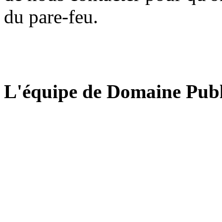
du pare-feu.
L'équipe de Domaine Publ