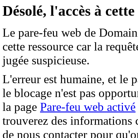
Désolé, l'accès à cett
Le pare-feu web de Domaine 
cette ressource car la requê
jugée suspicieuse.
L'erreur est humaine, et le p
le blocage n'est pas opportu
la page
Pare-feu web activé
trouverez des informations 
de nous contacter pour qu'o