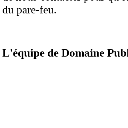
du pare-feu.
L'équipe de Domaine Publ