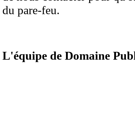
du pare-feu.
L'équipe de Domaine Publ