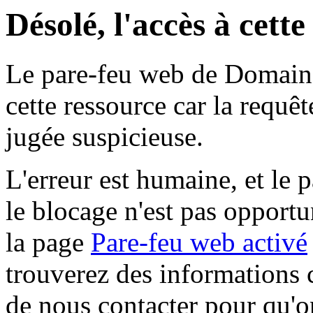
Désolé, l'accès à cett
Le pare-feu web de Domaine 
cette ressource car la requê
jugée suspicieuse.
L'erreur est humaine, et le p
le blocage n'est pas opportu
la page
Pare-feu web activé
trouverez des informations 
de nous contacter pour qu'o