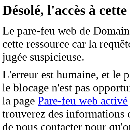
Désolé, l'accès à cett
Le pare-feu web de Domaine 
cette ressource car la requê
jugée suspicieuse.
L'erreur est humaine, et le p
le blocage n'est pas opportu
la page
Pare-feu web activé
trouverez des informations 
de nous contacter pour qu'o