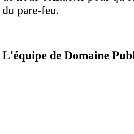
du pare-feu.
L'équipe de Domaine Publ