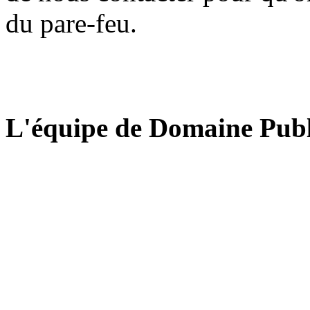
du pare-feu.
L'équipe de Domaine Publ