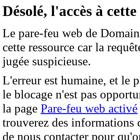
Désolé, l'accès à cett
Le pare-feu web de Domaine 
cette ressource car la requê
jugée suspicieuse.
L'erreur est humaine, et le p
le blocage n'est pas opportu
la page
Pare-feu web activé
trouverez des informations 
de nous contacter pour qu'o